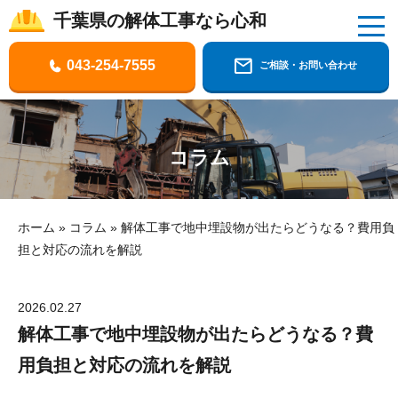
千葉県の解体工事なら心和
千葉県の解体工事なら株式会社心和
043-254-7555
ご相談・お問い合わせ
コラム
ホーム
»
コラム
»
解体工事で地中埋設物が出たらどうなる？費用負
担と対応の流れを解説
2026.02.27
解体工事で地中埋設物が出たらどうなる？費
用負担と対応の流れを解説