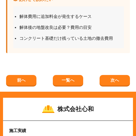
解体費用に追加料金が発生するケース
解体後の地盤改良は必要？費用の目安
コンクリート基礎だけ残っている土地の撤去費用
前へ
一覧へ
次へ
株式会社心和
施工実績