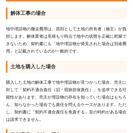
解体工事の場合
地中埋設物の撤去費用は、原則として土地の所有者（施主）が負
担します。解体業者は見積もり時点で地中の状態を正確に把握で
きないため、契約書にも「地中埋設物が発見された場合は別途費
用」と記載されているのが一般的です。
土地を購入した場合
購入した土地の解体工事で地中埋設物が見つかった場合、売主に
対して「契約不適合責任（旧・瑕疵担保責任）」を追求できる可
能性があります。売主が埋設物の存在を知っていた場合はもちろ
ん、知らなかった場合でも責任を問えるケースがあります。ただ
し、契約書に「契約不適合責任を免責する」旨の特約がある場合
は請求できません。