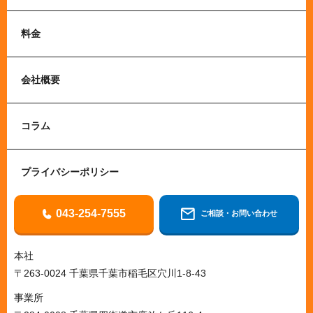
料金
会社概要
コラム
プライバシーポリシー
043-254-7555
ご相談・お問い合わせ
本社
〒263-0024 千葉県千葉市稲毛区穴川1-8-43
事業所