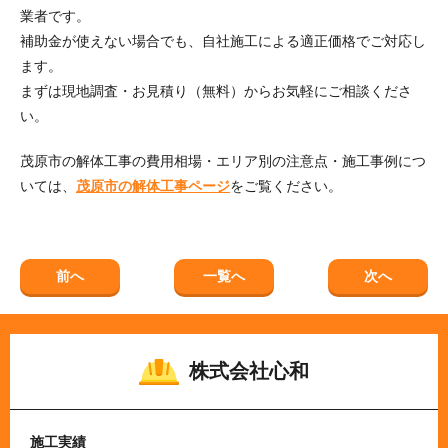
業者です。
補助金が使えない場合でも、自社施工による適正価格でご対応し
ます。
まずは現地調査・お見積り（無料）からお気軽にご相談くださ
い。
茂原市の解体工事の費用相場・エリア別の注意点・施工事例につ
いては、
茂原市の解体工事ページ
をご覧ください。
前へ
一覧へ
次へ
株式会社心和
施工実績