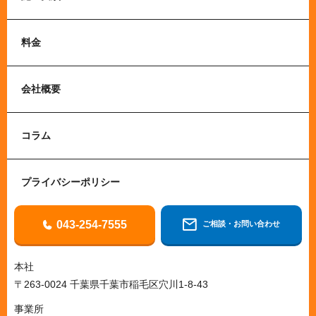
料金
会社概要
コラム
プライバシーポリシー
043-254-7555
ご相談・お問い合わせ
本社
〒263-0024 千葉県千葉市稲毛区穴川1-8-43
事業所