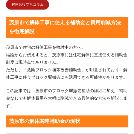
解体お役立ちコラム
茂原市で解体工事に使える補助金と費用削減方法
を徹底解説
茂原市で住宅の解体工事を検討中の方へ。
結論からお伝えすると、茂原市には住宅解体に直接使える補助金
制度は現時点でありません。
ただし、「危険ブロック塀等改善補助金」が用意されており、解
体工事に伴うブロック塀撤去にも活用できる可能性があります。
この記事では、茂原市のブロック塀撤去補助の詳細に加え、補助
金なしでも解体費用を大幅に削減できる具体的な方法を解説しま
す。
茂原市の解体関連補助金の現状