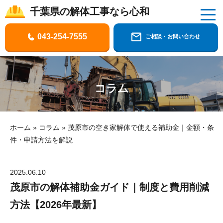
千葉県の解体工事なら心和
千葉県の解体工事なら株式会社心和
043-254-7555
ご相談・お問い合わせ
コラム
ホーム
»
コラム
»
茂原市の空き家解体で使える補助金｜金額・条
件・申請方法を解説
2025.06.10
茂原市の解体補助金ガイド｜制度と費用削減
方法【2026年最新】