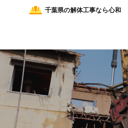
千葉県の解体工事なら心和
千葉県の解体工事なら株式会社心