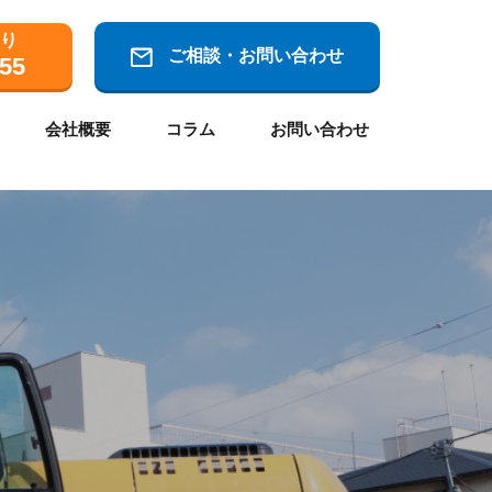
り
ご相談・お問い合わせ
55
会社概要
コラム
お問い合わせ