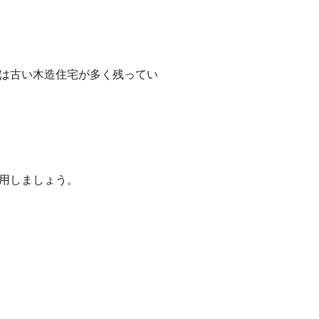
は古い木造住宅が多く残ってい
用しましょう。