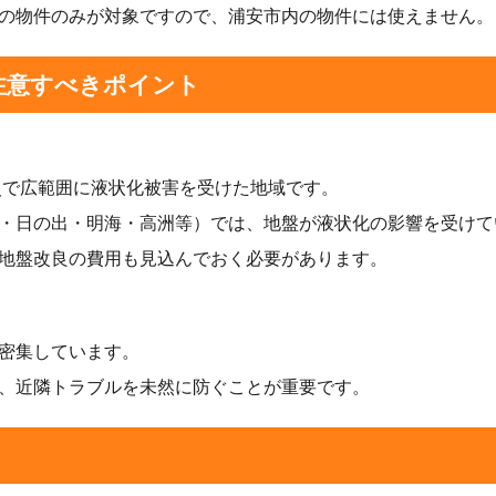
の物件のみが対象ですので、浦安市内の物件には使えません。
注意すべきポイント
震災で広範囲に液状化被害を受けた地域です。
・日の出・明海・高洲等）では、地盤が液状化の影響を受けて
地盤改良の費用も見込んでおく必要があります。
密集しています。
、近隣トラブルを未然に防ぐことが重要です。
）