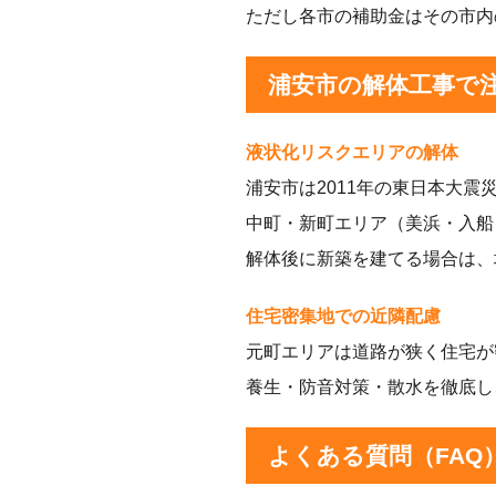
ただし各市の補助金はその市内
浦安市の解体工事で
液状化リスクエリアの解体
浦安市は2011年の東日本大
中町・新町エリア（美浜・入船
解体後に新築を建てる場合は、
住宅密集地での近隣配慮
元町エリアは道路が狭く住宅が
養生・防音対策・散水を徹底し
よくある質問（FAQ