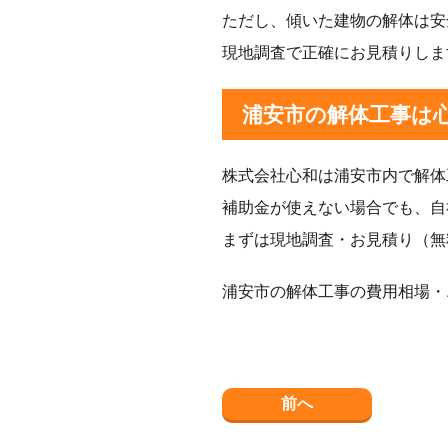
ただし、傾いた建物の解体は安
現地調査で正確にお見積りしま
浦安市の解体工事は
株式会社心和は浦安市内で解体
補助金が使えない場合でも、自
まずは現地調査・お見積り（無
浦安市の解体工事の費用相場・
前へ