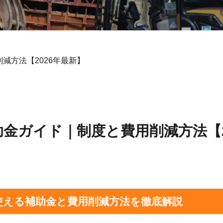
減方法【2026年最新】
金ガイド｜制度と費用削減方法【2
使える補助金と費用削減方法を徹底解説