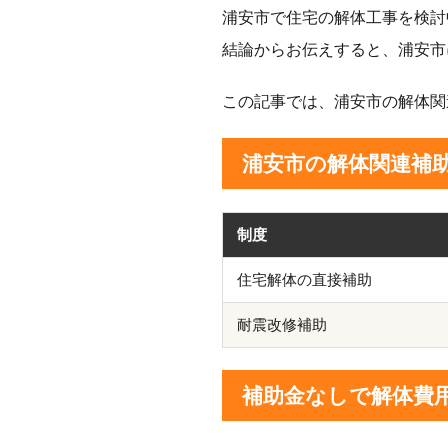
浦安市で住宅の解体工事を検討
結論からお伝えすると、浦安市
この記事では、浦安市の解体関
浦安市の解体関連補
制度
住宅解体の直接補助
耐震改修補助
補助金なしで解体費