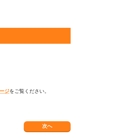
ージ
をご覧ください。
次へ