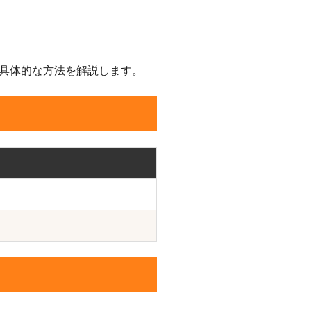
具体的な方法を解説します。