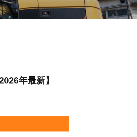
026年最新】