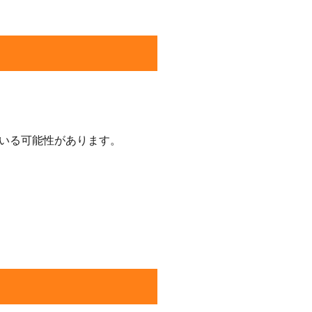
いる可能性があります。