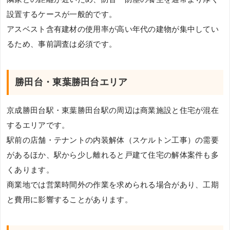
設置するケースが一般的です。
アスベスト含有建材の使用率が高い年代の建物が集中してい
るため、事前調査は必須です。
勝田台・東葉勝田台エリア
京成勝田台駅・東葉勝田台駅の周辺は商業施設と住宅が混在
するエリアです。
駅前の店舗・テナントの内装解体（スケルトン工事）の需要
があるほか、駅から少し離れると戸建て住宅の解体案件も多
くあります。
商業地では営業時間外の作業を求められる場合があり、工期
と費用に影響することがあります。