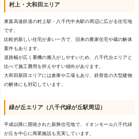
村上・大和田エリア
東葉高速鉄道の村上駅・八千代中央駅の周辺に広がる住宅地
です。
比較的新しい住宅が多い一方で、旧来の農家住宅や蔵の解体
案件もあります。
道路幅が広く重機の搬入がしやすいため、八千代台エリアと
比べて施工費用を抑えやすい傾向があります。
大和田新田エリアには倉庫や工場もあり、鉄骨造の大型建物
の解体にも対応しています。
緑が丘エリア（八千代緑が丘駅周辺）
平成以降に開発された新興住宅地で、イオンモール八千代緑
が丘を中心に商業施設も充実しています。