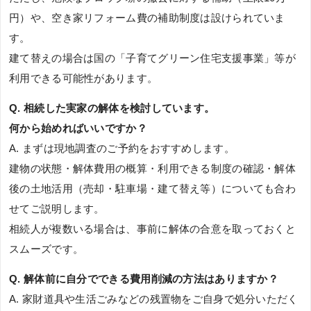
円）や、空き家リフォーム費の補助制度は設けられていま
す。
建て替えの場合は国の「子育てグリーン住宅支援事業」等が
利用できる可能性があります。
Q. 相続した実家の解体を検討しています。
何から始めればいいですか？
A. まずは現地調査のご予約をおすすめします。
建物の状態・解体費用の概算・利用できる制度の確認・解体
後の土地活用（売却・駐車場・建て替え等）についても合わ
せてご説明します。
相続人が複数いる場合は、事前に解体の合意を取っておくと
スムーズです。
Q. 解体前に自分でできる費用削減の方法はありますか？
A. 家財道具や生活ごみなどの残置物をご自身で処分いただく