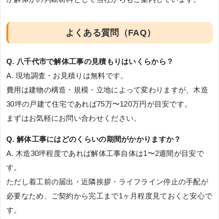
よくある質問（FAQ）
Q. 八千代市で解体工事の見積もりはいくらから？
A. 現地調査・お見積りは無料です。
費用は建物の構造・規模・立地によって変わりますが、木造
30坪の戸建て住宅であれば75万〜120万円が目安です。
まずはお気軽にお問い合わせください。
Q. 解体工事にはどのくらいの期間がかかりますか？
A. 木造30坪程度であれば解体工事自体は1〜2週間が目安で
す。
ただし着工前の届出・近隣挨拶・ライフライン停止の手配が
必要なため、ご契約から完工まで1ヶ月程度見ておくと安心で
す。