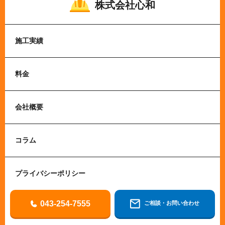
株式会社心和
施工実績
料金
会社概要
コラム
プライバシーポリシー
043-254-7555
ご相談・お問い合わせ