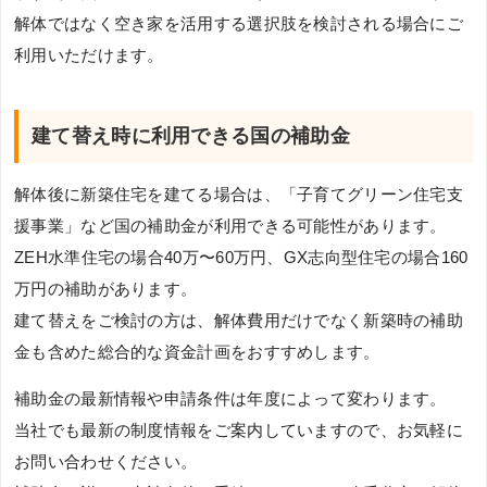
解体ではなく空き家を活用する選択肢を検討される場合にご
利用いただけます。
建て替え時に利用できる国の補助金
解体後に新築住宅を建てる場合は、「子育てグリーン住宅支
援事業」など国の補助金が利用できる可能性があります。
ZEH水準住宅の場合40万〜60万円、GX志向型住宅の場合160
万円の補助があります。
建て替えをご検討の方は、解体費用だけでなく新築時の補助
金も含めた総合的な資金計画をおすすめします。
補助金の最新情報や申請条件は年度によって変わります。
当社でも最新の制度情報をご案内していますので、お気軽に
お問い合わせください。