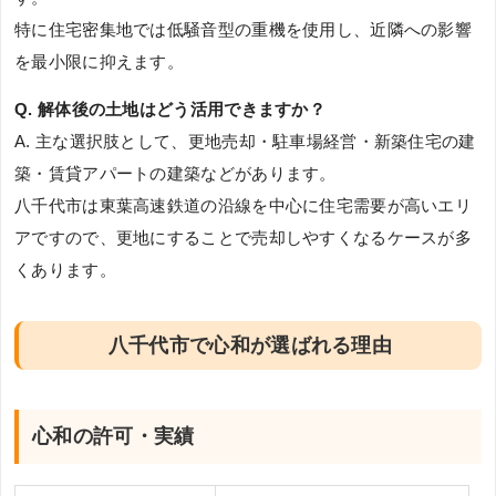
特に住宅密集地では低騒音型の重機を使用し、近隣への影響
を最小限に抑えます。
Q. 解体後の土地はどう活用できますか？
A. 主な選択肢として、更地売却・駐車場経営・新築住宅の建
築・賃貸アパートの建築などがあります。
八千代市は東葉高速鉄道の沿線を中心に住宅需要が高いエリ
アですので、更地にすることで売却しやすくなるケースが多
くあります。
八千代市で心和が選ばれる理由
心和の許可・実績