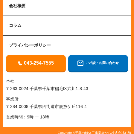
会社概要
コラム
プライバシーポリシー
043-254-7555
ご相談・お問い合わせ
本社
〒263-0024 千葉県千葉市稲毛区穴川1-8-43
事業所
〒284-0008 千葉県四街道市鹿放ケ丘116-4
営業時間：9時 ー 18時
Copyright ©千葉の解体工事業者なら株式会社心和