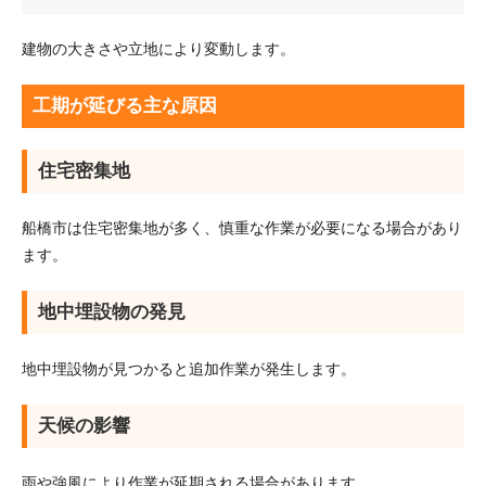
建物の大きさや立地により変動します。
工期が延びる主な原因
住宅密集地
船橋市は住宅密集地が多く、慎重な作業が必要になる場合があり
ます。
地中埋設物の発見
地中埋設物が見つかると追加作業が発生します。
天候の影響
雨や強風により作業が延期される場合があります。