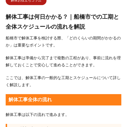
解体お役立ちコラム
解体工事は何日かかる？｜船橋市での工期と
全体スケジュールの流れを解説
船橋市で解体工事を検討する際、「どのくらいの期間がかかるの
か」は重要なポイントです。
解体工事は準備から完了まで複数の工程があり、事前に流れを理
解しておくことで安心して進めることができます。
ここでは、解体工事の一般的な工期とスケジュールについて詳し
く解説します。
解体工事全体の流れ
解体工事は以下の流れで進みます。