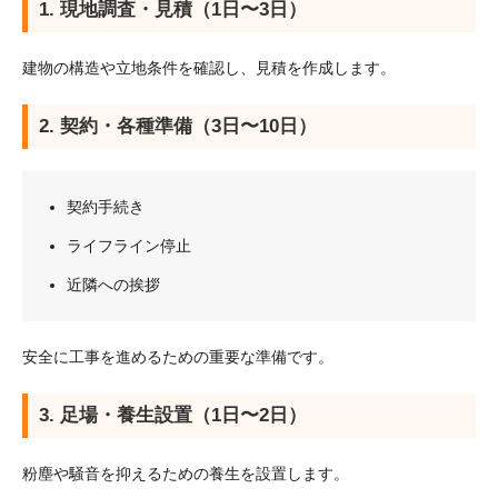
1. 現地調査・見積（1日〜3日）
建物の構造や立地条件を確認し、見積を作成します。
2. 契約・各種準備（3日〜10日）
契約手続き
ライフライン停止
近隣への挨拶
安全に工事を進めるための重要な準備です。
3. 足場・養生設置（1日〜2日）
粉塵や騒音を抑えるための養生を設置します。