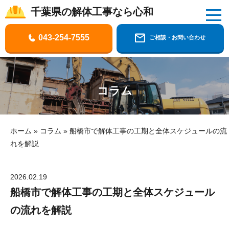
千葉県の解体工事なら心和
千葉県の解体工事なら株式会社心和
043-254-7555
ご相談・お問い合わせ
コラム
ホーム
»
コラム
»
船橋市で解体工事の工期と全体スケジュールの流
れを解説
2026.02.19
船橋市で解体工事の工期と全体スケジュール
の流れを解説