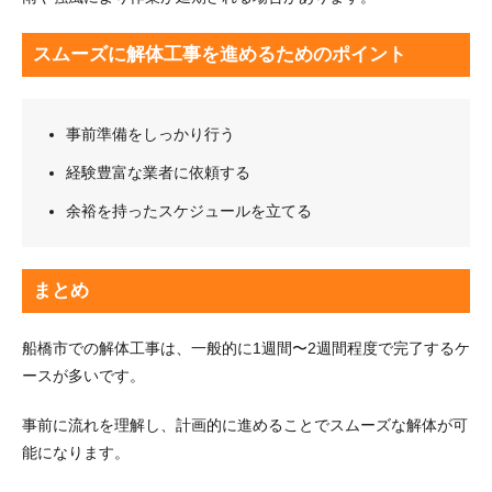
スムーズに解体工事を進めるためのポイント
事前準備をしっかり行う
経験豊富な業者に依頼する
余裕を持ったスケジュールを立てる
まとめ
船橋市での解体工事は、一般的に1週間〜2週間程度で完了するケ
ースが多いです。
事前に流れを理解し、計画的に進めることでスムーズな解体が可
能になります。