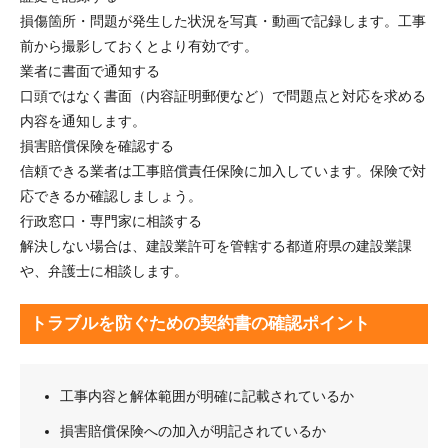
損傷箇所・問題が発生した状況を写真・動画で記録します。工事
前から撮影しておくとより有効です。
業者に書面で通知する
口頭ではなく書面（内容証明郵便など）で問題点と対応を求める
内容を通知します。
損害賠償保険を確認する
信頼できる業者は工事賠償責任保険に加入しています。保険で対
応できるか確認しましょう。
行政窓口・専門家に相談する
解決しない場合は、建設業許可を管轄する都道府県の建設業課
や、弁護士に相談します。
トラブルを防ぐための契約書の確認ポイント
工事内容と解体範囲が明確に記載されているか
損害賠償保険への加入が明記されているか