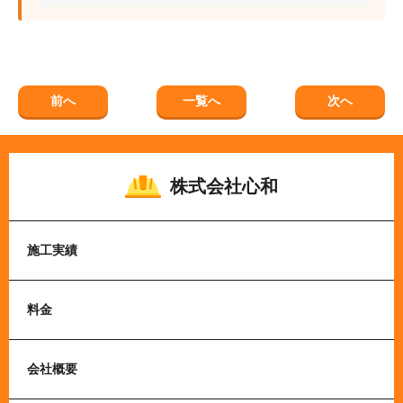
前へ
一覧へ
次へ
株式会社心和
施工実績
料金
会社概要