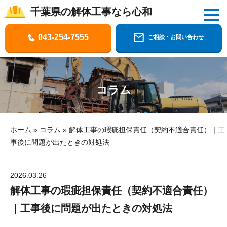
千葉県の解体工事なら心和
千葉県の解体工事なら株式会社心和
043-254-7555
ご相談・お問い合わせ
コラム
ホーム
»
コラム
»
解体工事の瑕疵担保責任（契約不適合責任）｜工
事後に問題が出たときの対処法
2026.03.26
解体工事の瑕疵担保責任（契約不適合責任）
｜工事後に問題が出たときの対処法