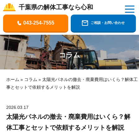
千葉県の解体工事なら心和
千葉県の解体工事なら株式会社心和
043-254-7555
ご相談・お問い合わせ
コラム
ホーム
»
コラム
»
太陽光パネルの撤去・廃棄費用はいくら？解体工
事とセットで依頼するメリットを解説
2026.03.17
太陽光パネルの撤去・廃棄費用はいくら？解
体工事とセットで依頼するメリットを解説