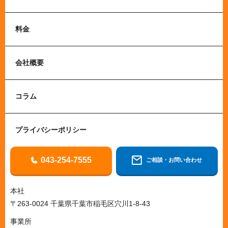
料金
会社概要
コラム
プライバシーポリシー
043-254-7555
ご相談・お問い合わせ
本社
〒263-0024 千葉県千葉市稲毛区穴川1-8-43
事業所