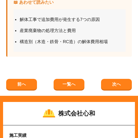
📖 あわせて読みたい
解体工事で追加費用が発生する7つの原因
産業廃棄物の処理方法と費用
構造別（木造・鉄骨・RC造）の解体費用相場
前へ
一覧へ
次へ
株式会社心和
施工実績