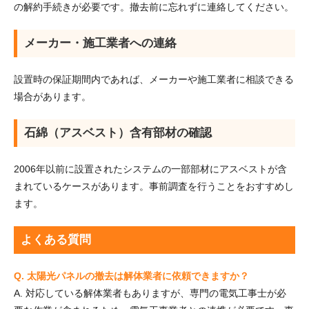
の解約手続きが必要です。撤去前に忘れずに連絡してください。
メーカー・施工業者への連絡
設置時の保証期間内であれば、メーカーや施工業者に相談できる
場合があります。
石綿（アスベスト）含有部材の確認
2006年以前に設置されたシステムの一部部材にアスベストが含
まれているケースがあります。事前調査を行うことをおすすめし
ます。
よくある質問
Q. 太陽光パネルの撤去は解体業者に依頼できますか？
A. 対応している解体業者もありますが、専門の電気工事士が必