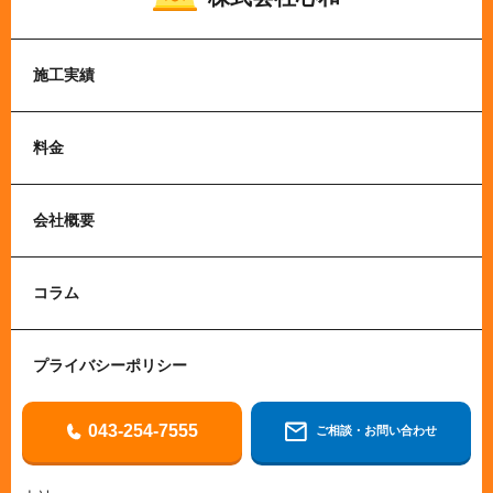
施工実績
料金
会社概要
コラム
プライバシーポリシー
043-254-7555
ご相談・お問い合わせ