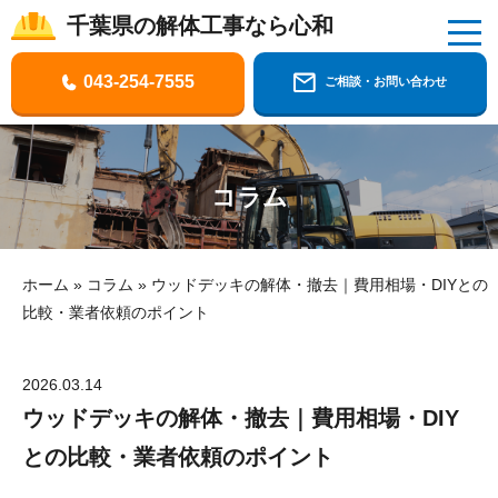
千葉県の解体工事なら心和
千葉県の解体工事なら株式会社心和
043-254-7555
ご相談・お問い合わせ
コラム
ホーム
»
コラム
»
ウッドデッキの解体・撤去｜費用相場・DIYとの
比較・業者依頼のポイント
2026.03.14
ウッドデッキの解体・撤去｜費用相場・DIY
との比較・業者依頼のポイント