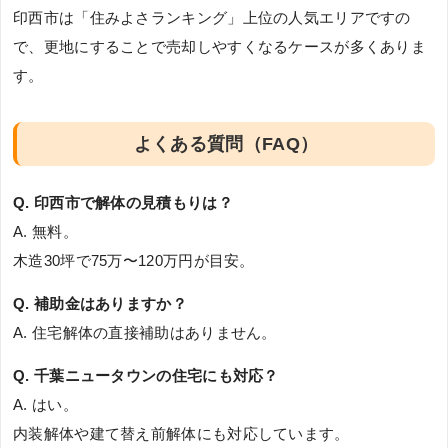
印西市は「住みよさランキング」上位の人気エリアですの
で、更地にすることで売却しやすくなるケースが多くありま
す。
よくある質問（FAQ）
Q. 印西市で解体の見積もりは？
A. 無料。
木造30坪で75万〜120万円が目安。
Q. 補助金はありますか？
A. 住宅解体の直接補助はありません。
Q. 千葉ニュータウンの住宅にも対応？
A. はい。
内装解体や建て替え前解体にも対応しています。