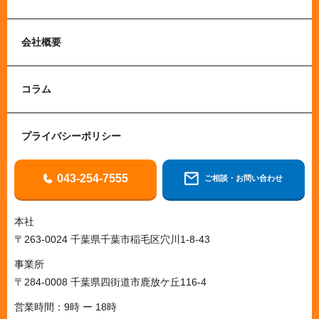
会社概要
コラム
プライバシーポリシー
043-254-7555
ご相談・お問い合わせ
本社
〒263-0024 千葉県千葉市稲毛区穴川1-8-43
事業所
〒284-0008 千葉県四街道市鹿放ケ丘116-4
営業時間：9時 ー 18時